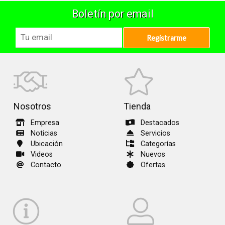
Boletín por email
Registrarme
Nosotros
Tienda
Empresa
Destacados
Noticias
Servicios
Ubicación
Categorías
Videos
Nuevos
Contacto
Ofertas