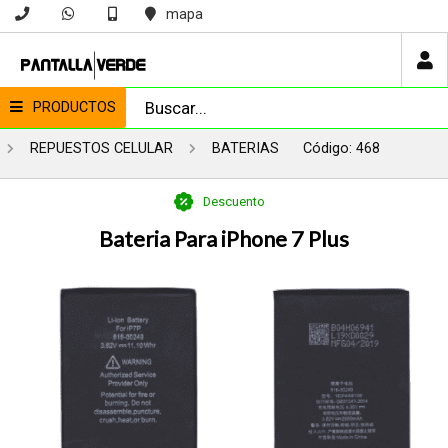
mapa
PRODUCTOS
REPUESTOS CELULAR
BATERIAS
Código: 468
Descuento
Bateria Para iPhone 7 Plus