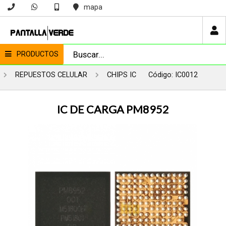
mapa
PRODUCTOS
REPUESTOS CELULAR
CHIPS IC
Código: IC0012
IC DE CARGA PM8952