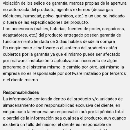
violación de los sellos de garantía, marcas propias de la apertura
no autorizada del producto, agentes externos (descargas
eléctricas, humedad, polvo, químicos, etc.) o un uso no indicado
o fuera de las especificaciones del producto.
Los accesorios (cables, baterías, fuentes de poder, cargadores,
adaptadores, etc.) del producto entregado poseen garantía de
funcionamiento limitada de 3 días hábiles desde la compra.
En ningún caso el software o el sistema del producto están
cubiertos por la garantía ya que el mismo puede ser afectado
por malware, instalación o actualización incorrecta de algún
programa o el sistema mismo, o cambio por otro, así mismo la
empresa no es responsable por software instalado por terceros
o el cliente mismo.
Responsabilidades
La información contenida dentro del producto y/o unidades de
almacenamiento son responsabilidad exclusiva del cliente, en
ningún caso la empresa se responsabilizará por la pérdida total
o parcial de la información sea cual sea el producto, aun cuando
existiera un fallo del mismo; el cliente es responsable de