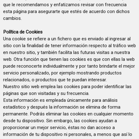
que le recomendamos y enfatizamos revisar con frecuencia
esta página para asegurarte que estés de acuerdo con dichos
cambios.
Política de Cookies
Una cookie se refiere a un fichero que es enviado al ingresar al
sitio con la finalidad de tener información respecto al tráfico web
en nuestro sitio, y también facilita las futuras visitas a nuestra
web. Otra función que tienen las cookies es que con ellas la web
puede reconocerte individualmente y por tanto brindarte el mejor
servicio personalizado, por ejemplo mostrando productos
relacionados, o productos que te puedan interesar.
Nuestro sitio web emplea las cookies para poder identificar las
páginas que son visitadas y su frecuencia.
Esta información es empleada únicamente para análisis
estadístico y después la información se elimina de forma
permanente. Podrás eliminar las cookies en cualquier momento
desde tu dispositivo. Sin embargo, las cookies ayudan a
proporcionar un mejor servicio, éstas no dan acceso a
información de tu dispositivo ni personales, a menos que así lo