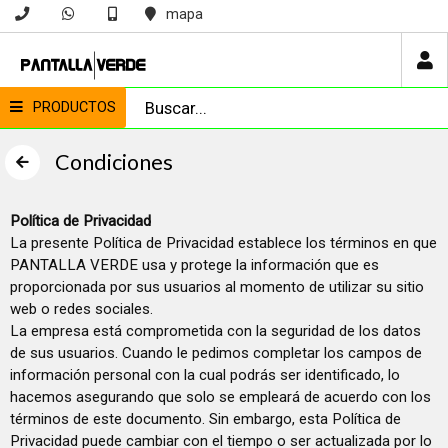
mapa
PRODUCTOS
Condiciones
Política de Privacidad
La presente Política de Privacidad establece los términos en que
PANTALLA VERDE usa y protege la información que es
proporcionada por sus usuarios al momento de utilizar su sitio
web o redes sociales.
La empresa está comprometida con la seguridad de los datos
de sus usuarios. Cuando le pedimos completar los campos de
información personal con la cual podrás ser identificado, lo
hacemos asegurando que solo se empleará de acuerdo con los
términos de este documento. Sin embargo, esta Política de
Privacidad puede cambiar con el tiempo o ser actualizada por lo