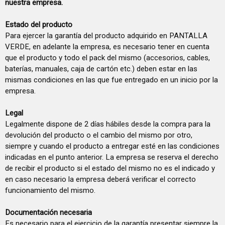
nuestra empresa.
Estado del producto
Para ejercer la garantía del producto adquirido en PANTALLA
VERDE, en adelante la empresa, es necesario tener en cuenta
que el producto y todo el pack del mismo (accesorios, cables,
baterías, manuales, caja de cartón etc.) deben estar en las
mismas condiciones en las que fue entregado en un inicio por la
empresa.
Legal
Legalmente dispone de 2 días hábiles desde la compra para la
devolución del producto o el cambio del mismo por otro,
siempre y cuando el producto a entregar esté en las condiciones
indicadas en el punto anterior. La empresa se reserva el derecho
de recibir el producto si el estado del mismo no es el indicado y
en caso necesario la empresa deberá verificar el correcto
funcionamiento del mismo.
Documentación necesaria
Es necesario para el ejercicio de la garantía presentar siempre la