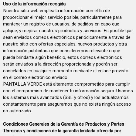
Uso de la información recogida
Nuestro sitio web emplea la información con el fin de
proporcionar el mejor servicio posible, particularmente para
mantener un registro de usuarios, de pedidos en caso que
aplique, y mejorar nuestros productos y servicios. Es posible que
sean enviados correos electrónicos periódicamente a través de
nuestro sitio con ofertas especiales, nuevos productos y otra
información publicitaria que consideremos relevante o que
pueda brindarte algún beneficio, estos correos electrónicos
serán enviados a la dirección proporcionada y podrán ser
cancelados en cualquier momento mediante el enlace provisto
en el correo electrónico enviado.
PANTALLA VERDE está altamente comprometido para cumplir
con el compromiso de mantener tu información segura. Usamos
los sistemas más avanzados (SSL y otros) y los actualizamos
constantemente para asegurarnos que no exista ningún acceso
no autorizado.
Condiciones Generales de la Garantía de Productos y Partes
Términos y condiciones de la garantía limitada ofrecida por