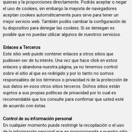
quieras y la proporciones directamente. Podrás aceptar o negar
el uso de cookies, sin embargo la mayoría de navegadores
aceptan cookies automáticamente pues sirve para tener un
mejor servicio web. También podés cambiar la configuración de
tu dispositivo para denegar las cookies. Si se deniegan es
posible que no puedas utilizar algunos de nuestros servicios.
Enlaces a Terceros
Este sitio web puede contener enlaces a otros sitios que
pudiesen ser de tu interés. Una vez que hace click en estos
enlaces y abandona nuestra página, ya no tenemos control
sobre el sitio al que es redirigido y por lo tanto no somos
responsables de los términos o privacidad ni de la protección de
sus datos en esos otros sitios terceros. Dichos sitios están
sujetos a sus propias políticas de privacidad por lo cual es
recomendable que los consulte para confirmar que usted esté
de acuerdo con éstas.
Control de su información personal
En cualquier momento puede restringir la recopilación o el uso
de la información personal que es proporcionada a nuestro sitio