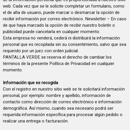
web. Cada vez que se le solicite completar un formulario, como
el de alta de usuario, puede marcar o desmarcar la opción de
recibir información por correo electrónico. Newsletter – En caso
de que haya marcado la opción de recibir nuestro boletín o
publicidad puede cancelarla en cualquier momento.
Esta empresa no venderá, cederá ni distribuirá la información
personal que es recopilada sin su consentimiento, salvo que sea
requerido por un juez con orden judicial.
PANTALLA VERDE se reserva el derecho de cambiar los
términos de la presente Política de Privacidad en cualquier
momento.
Información que es recogida
Con el registro en nuestro sitio web se te solicitará información
personal, por ejemplo: nombre y apellido, información de
contacto como dirección de correo electrónico e información
demográfica. Así mismo, cuando sea necesario podrá ser
requerida información específica para procesar algún pedido o
realizar una entrega o facturación.