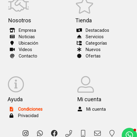
Nosotros
Tienda
Empresa
Destacados
Noticias
Servicios
Ubicación
Categorías
Videos
Nuevos
Contacto
Ofertas
Ayuda
Mi cuenta
Condiciones
Mi cuenta
Privacidad