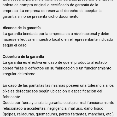
boleta de compra original o certificado de garantía de la
empresa. La empresa se reserva el derecho de aceptar la
garantía si no se presenta dicho documento.
Alcance de la garantía
La garantía brindada por la empresa es a nivel nacional y debe
hacerse efectiva en nuestro local o en el representante indicado
según el caso.
Cobertura de la garantía
La garantía es efectiva en caso de que el producto afectado
posea fallas o defectos en su fabricación o un funcionamiento
irregular del mismo.
En caso de las pantallas las mismas poseen una tolerancia a los
píxeles defectuosos según ubicación o especificación del
fabricante.
Queda por fuera y anula la garantía cualquier mal funcionamiento
relacionado a accidentes, negligencia, mal uso, daño físico
(golpes, ralladuras, quemaduras, partes faltantes, manchas, etc.),