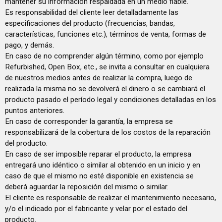
mantener su información respaldada en un medio fiable.
Es responsabilidad del cliente leer detalladamente las
especificaciones del producto (frecuencias, bandas,
características, funciones etc.), términos de venta, formas de
pago, y demás.
En caso de no comprender algún término, como por ejemplo
Refurbished, Open Box, etc., se invita a consultar en cualquiera
de nuestros medios antes de realizar la compra, luego de
realizada la misma no se devolverá el dinero o se cambiará el
producto pasado el período legal y condiciones detalladas en los
puntos anteriores.
En caso de corresponder la garantía, la empresa se
responsabilizará de la cobertura de los costos de la reparación
del producto.
En caso de ser imposible reparar el producto, la empresa
entregará uno idéntico o similar al obtenido en un inicio y en
caso de que el mismo no esté disponible en existencia se
deberá aguardar la reposición del mismo o similar.
El cliente es responsable de realizar el mantenimiento necesario,
y/o el indicado por el fabricante y velar por el estado del
producto.