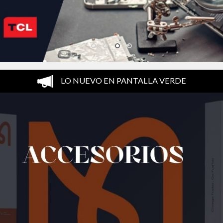
LO NUEVO EN PANTALLA VERDE