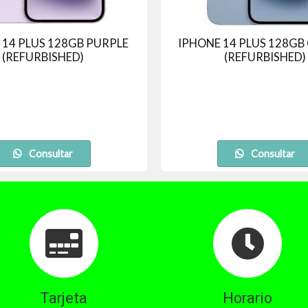
 14 PLUS 128GB PURPLE
IPHONE 14 PLUS 128GB
(REFURBISHED)
(REFURBISHED)
Consultar
Consultar
Tarjeta
Horario