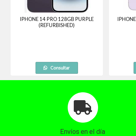
IPHONE 14 PRO 128GB PURPLE
IPHONE
(REFURBISHED)
Consultar
Envíos en el día