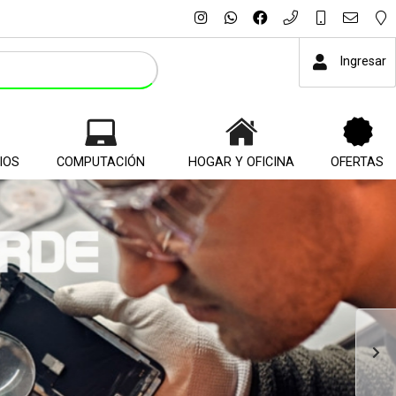
Ingresar
IOS
COMPUTACIÓN
HOGAR Y OFICINA
OFERTAS