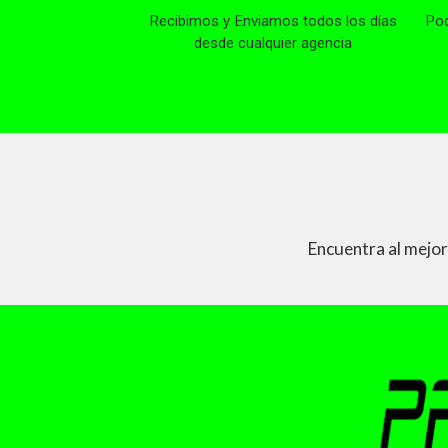
Recibimos y Enviamos todos los días
Pod
desde cualquier agencia
Encuentra al mejor