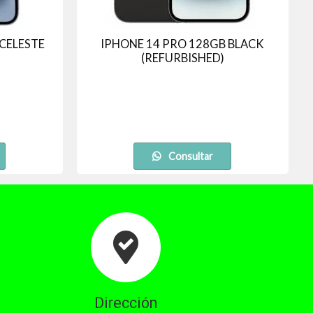
 CELESTE
IPHONE 14 PRO 128GB BLACK
(REFURBISHED)
Consultar
Dirección