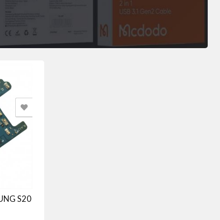
UNG S20