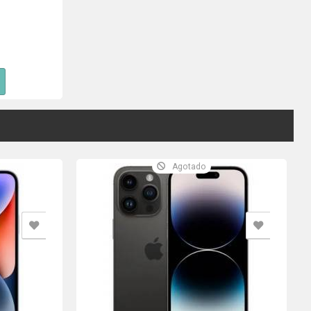
Agotado