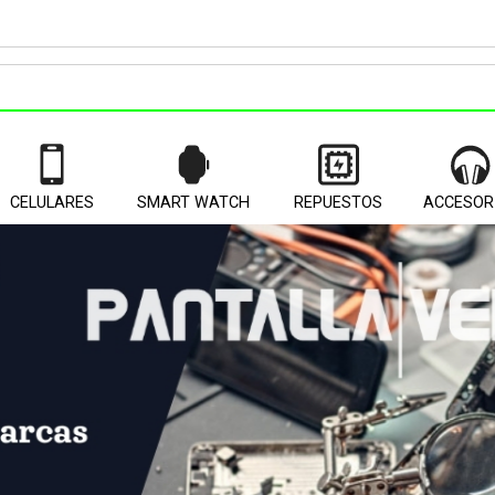
CELULARES
SMART WATCH
REPUESTOS
ACCESOR