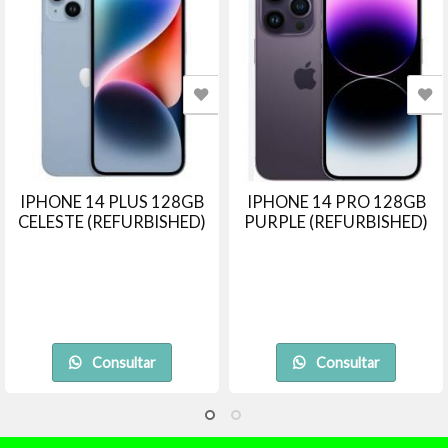
IPHONE 14 PLUS 128GB
IPHONE 14 PRO 128GB
CELESTE (REFURBISHED)
PURPLE (REFURBISHED)
Consultar
Consultar