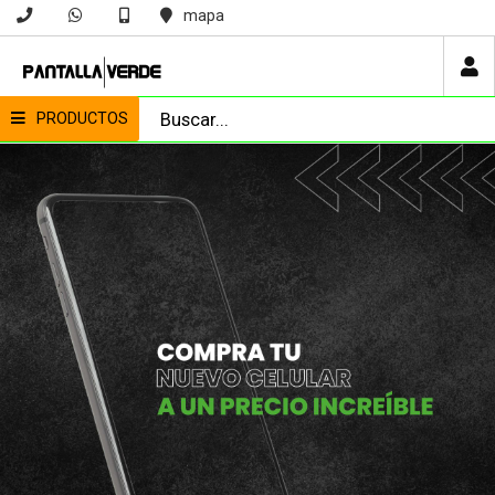
mapa
PRODUCTOS