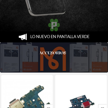
LO NUEVO EN PANTALLA VERDE