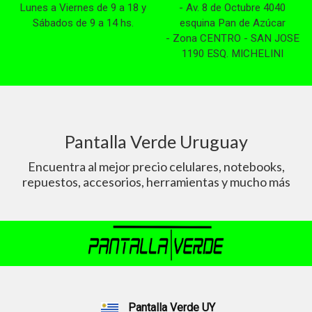
Lunes a Viernes de 9 a 18 y
- Av. 8 de Octubre 4040
Sábados de 9 a 14 hs.
esquina Pan de Azúcar
- Zona CENTRO - SAN JOSE
1190 ESQ. MICHELINI
Pantalla Verde Uruguay
Encuentra al mejor precio celulares, notebooks,
repuestos, accesorios, herramientas y mucho más
Pantalla Verde UY