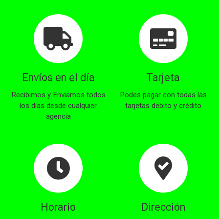
Envíos en el día
Tarjeta
Recibimos y Enviamos todos
Podes pagar con todas las
los días desde cualquier
tarjetas debito y crédito
agencia
Horario
Dirección