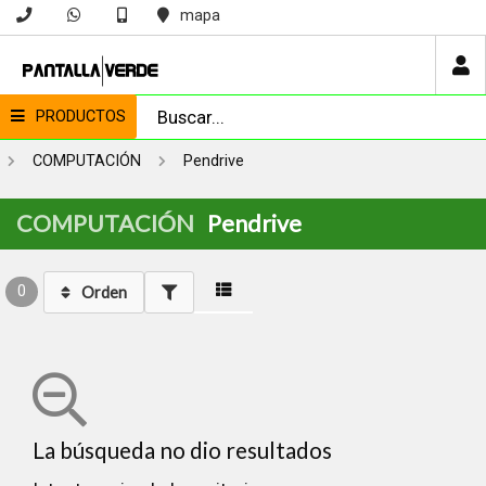
mapa
PRODUCTOS
COMPUTACIÓN
Pendrive
COMPUTACIÓN
Pendrive
0
Orden
La búsqueda no dio resultados